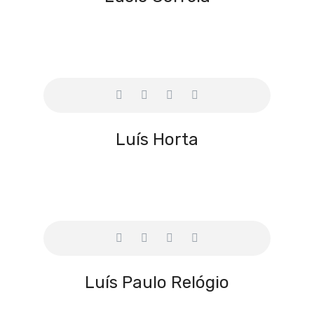
Luís Horta
Luís Paulo Relógio