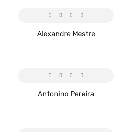
Alexandre Mestre
Antonino Pereira