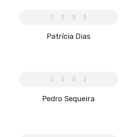
Patrícia Dias
Pedro Sequeira