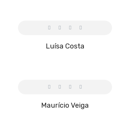
Luísa Costa
Maurício Veiga