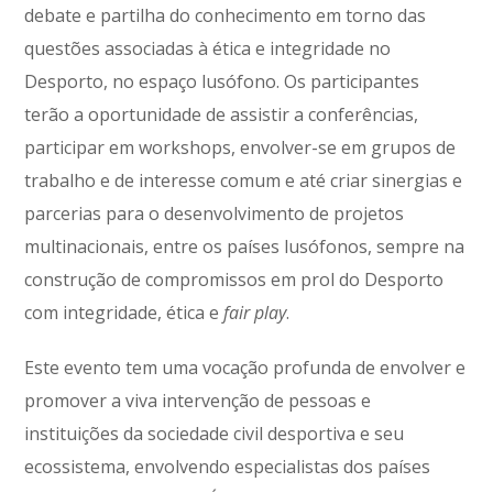
debate e partilha do conhecimento em torno das
questões associadas à ética e integridade no
Desporto, no espaço lusófono. Os participantes
terão a oportunidade de assistir a conferências,
participar em workshops, envolver-se em grupos de
trabalho e de interesse comum e até criar sinergias e
parcerias para o desenvolvimento de projetos
multinacionais, entre os países lusófonos, sempre na
construção de compromissos em prol do Desporto
com integridade, ética e
fair play
.
Este evento tem uma vocação profunda de envolver e
promover a viva intervenção de pessoas e
instituições da sociedade civil desportiva e seu
ecossistema, envolvendo especialistas dos países