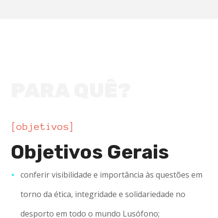
PARA QUÊ?
[objetivos]
Objetivos Gerais
conferir visibilidade e importância às questões em
torno da ética, integridade e solidariedade no
desporto em todo o mundo Lusófono;