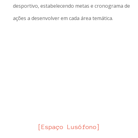
desportivo, estabelecendo metas e cronograma de
ações a desenvolver em cada área temática.
PAÍSES
[Espaço Lusófono]