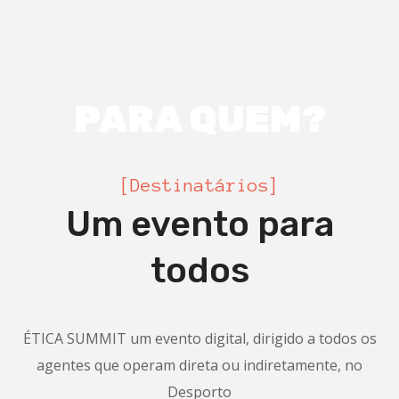
PARA QUEM?
[Destinatários]
Um evento para
todos
ÉTICA SUMMIT um evento digital, dirigido a todos os
agentes que operam direta ou indiretamente, no
Desporto