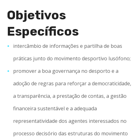
Objetivos
Específicos
intercâmbio de informações e partilha de boas
práticas junto do movimento desportivo lusófono;
promover a boa governança no desporto e a
adoção de regras para reforçar a democraticidade,
a transparência, a prestação de contas, a gestão
financeira sustentável e a adequada
representatividade dos agentes interessados no
processo decisório das estruturas do movimento