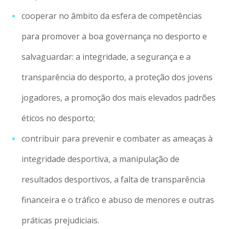
cooperar no âmbito da esfera de competências
para promover a boa governança no desporto e
salvaguardar: a integridade, a segurança e a
transparência do desporto, a proteção dos jovens
jogadores, a promoção dos mais elevados padrões
éticos no desporto;
contribuir para prevenir e combater as ameaças à
integridade desportiva, a manipulação de
resultados desportivos, a falta de transparência
financeira e o tráfico e abuso de menores e outras
práticas prejudiciais.