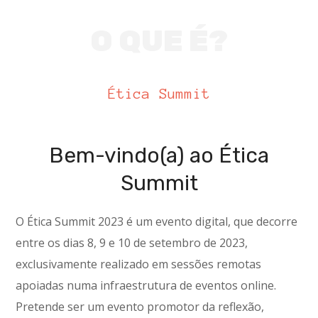
O QUE É?
Ética Summit
Bem-vindo(a) ao Ética
Summit
O Ética Summit 2023 é um evento digital, que decorre
entre os dias 8, 9 e 10 de setembro de 2023,
exclusivamente realizado em sessões remotas
apoiadas numa infraestrutura de eventos online.
Pretende ser um evento promotor da reflexão,