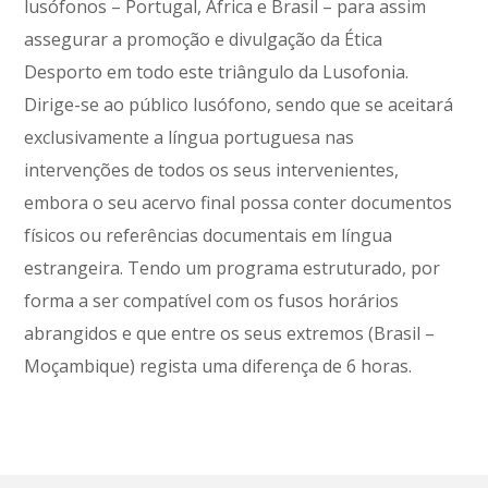
lusófonos – Portugal, África e Brasil – para assim
assegurar a promoção e divulgação da Ética
Desporto em todo este triângulo da Lusofonia.
Dirige-se ao público lusófono, sendo que se aceitará
exclusivamente a língua portuguesa nas
intervenções de todos os seus intervenientes,
embora o seu acervo final possa conter documentos
físicos ou referências documentais em língua
estrangeira. Tendo um programa estruturado, por
forma a ser compatível com os fusos horários
abrangidos e que entre os seus extremos (Brasil –
Moçambique) regista uma diferença de 6 horas.